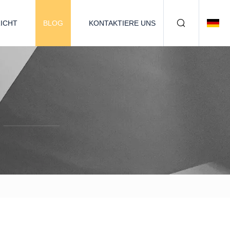
ICHT
BLOG
KONTAKTIERE UNS