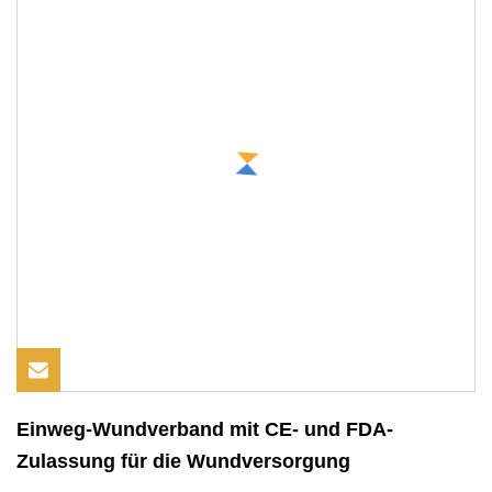
Einweg-Wundverband mit CE- und FDA-
Zulassung für die Wundversorgung