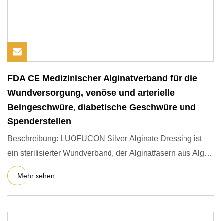
FDA CE Medizinischer Alginatverband für die
Wundversorgung, venöse und arterielle
Beingeschwüre, diabetische Geschwüre und
Spenderstellen
Beschreibung: LUOFUCON Silver Alginate Dressing ist
ein sterilisierter Wundverband, der Alginatfasern aus Algen
enthält
Mehr sehen