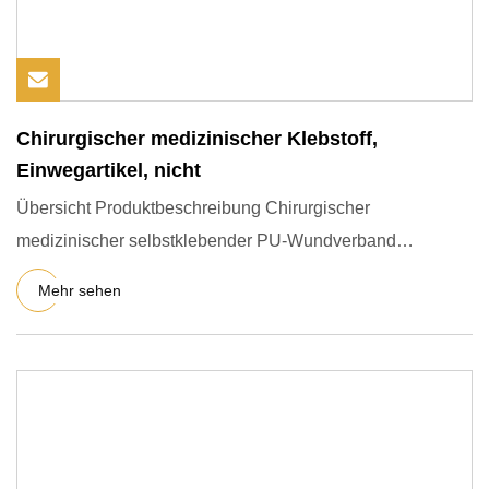
Chirurgischer medizinischer Klebstoff,
Einwegartikel, nicht
Übersicht Produktbeschreibung Chirurgischer
medizinischer selbstklebender PU-Wundverband
(OS3001) Der selbstklebende Wun
Mehr sehen