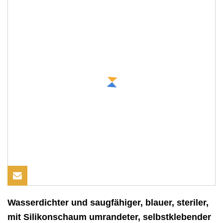
Wasserdichter und saugfähiger, blauer, steriler,
mit Silikonschaum umrandeter, selbstklebender