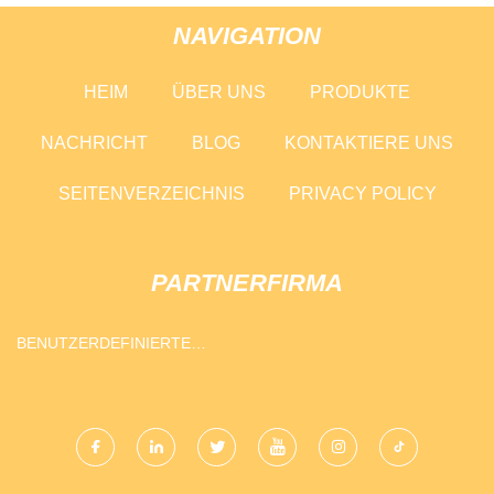
NAVIGATION
HEIM
ÜBER UNS
PRODUKTE
NACHRICHT
BLOG
KONTAKTIERE UNS
SEITENVERZEICHNIS
PRIVACY POLICY
PARTNERFIRMA
BENUTZERDEFINIERTE
SOLARHALTERUNG