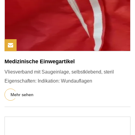
Medizinische Einwegartikel
Vliesverband mit Saugeinlage, selbstklebend, steril
Eigenschaften: Indikation: Wundauflagen
Mehr sehen