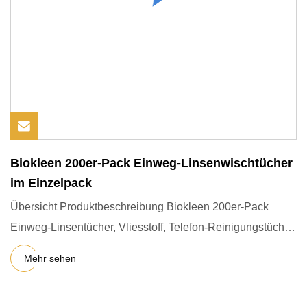
Biokleen 200er-Pack Einweg-Linsenwischtücher
im Einzelpack
Übersicht Produktbeschreibung Biokleen 200er-Pack
Einweg-Linsentücher, Vliesstoff, Telefon-Reinigungstücher,
vorbefeuch
Mehr sehen