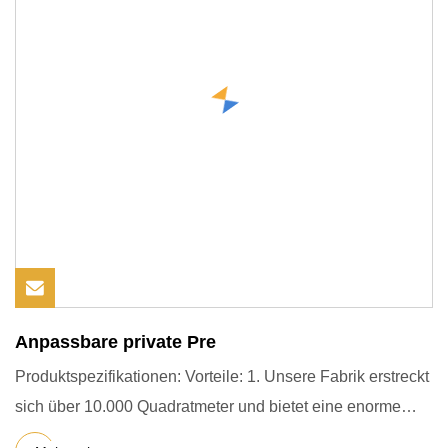
Anpassbare private Pre
Produktspezifikationen: Vorteile: 1. Unsere Fabrik erstreckt
sich über 10.000 Quadratmeter und bietet eine enorme
Produ