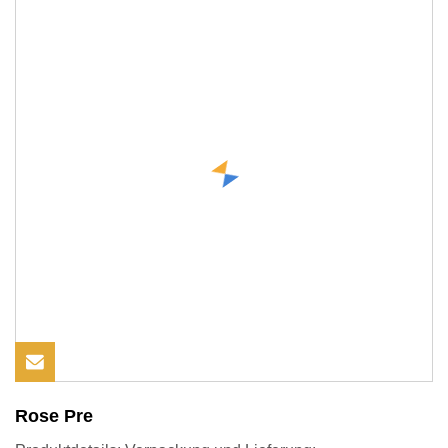
Rose Pre