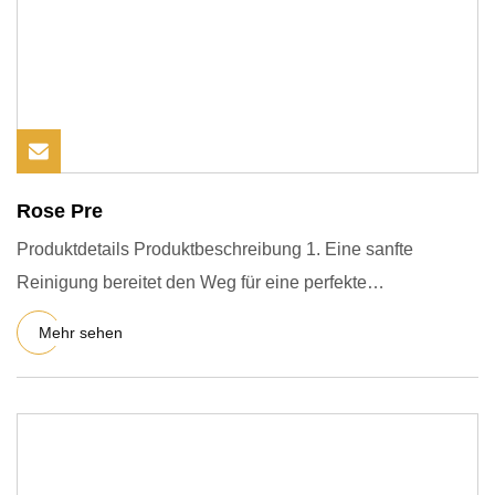
Rose Pre
Produktdetails Produktbeschreibung 1. Eine sanfte
Reinigung bereitet den Weg für eine perfekte
Feuchtigkeitsversorgung u
Mehr sehen