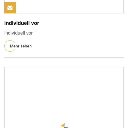
Individuell vor
Individuell vor
Mehr sehen