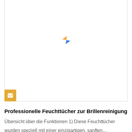
Professionelle Feuchttücher zur Brillenreinigung
Übersicht über die Funktionen 1) Diese Feuchttücher
wurden speziell mit einer einzigartigen, sanften