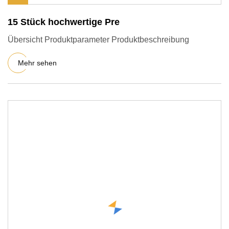
15 Stück hochwertige Pre
Übersicht Produktparameter Produktbeschreibung
Mehr sehen