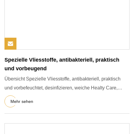
Spezielle Vliesstoffe, antibakteriell, praktisch
und vorbeugend
Übersicht Spezielle Vliesstoffe, antibakteriell, praktisch
und vorbefeuchtet, desinfizieren, weiche Healty Care,
medizin
Mehr sehen