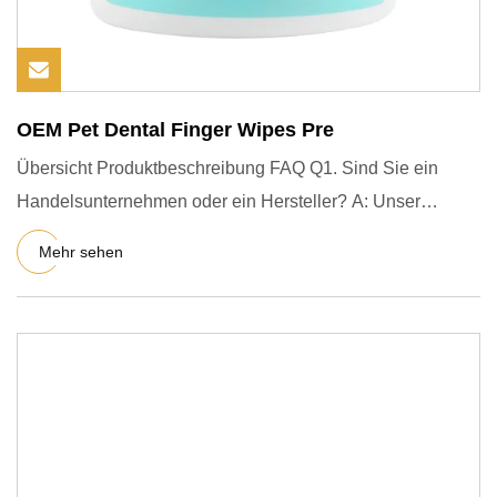
OEM Pet Dental Finger Wipes Pre
Übersicht Produktbeschreibung FAQ Q1. Sind Sie ein
Handelsunternehmen oder ein Hersteller? A: Unser
Unternehmen ist d
Mehr sehen