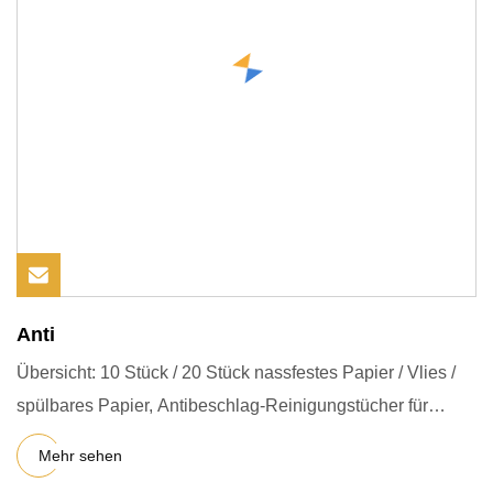
Anti
Übersicht: 10 Stück / 20 Stück nassfestes Papier / Vlies /
spülbares Papier, Antibeschlag-Reinigungstücher für
Brillen,
Mehr sehen