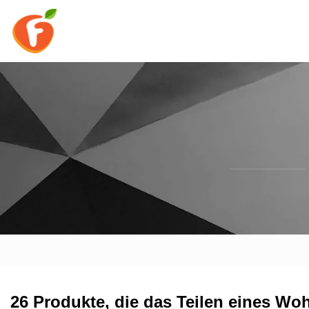
26 Produkte, die das Teilen eines W