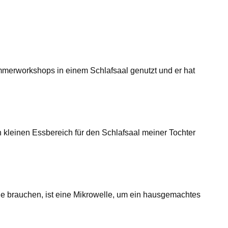
ommerworkshops in einem Schlafsaal genutzt und er hat
kleinen Essbereich für den Schlafsaal meiner Tochter
 Sie brauchen, ist eine Mikrowelle, um ein hausgemachtes