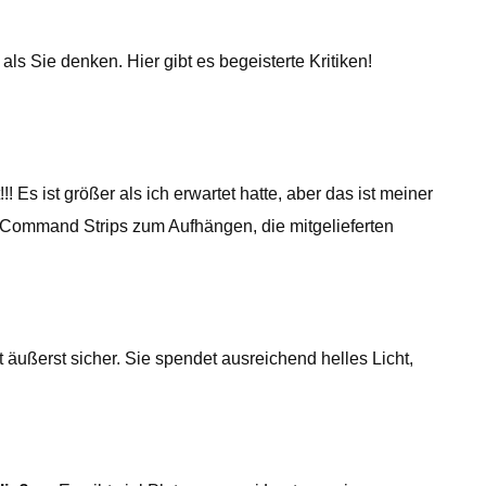
 als Sie denken. Hier gibt es begeisterte Kritiken!
 Es ist größer als ich erwartet hatte, aber das ist meiner
e Command Strips zum Aufhängen, die mitgelieferten
 äußerst sicher. Sie spendet ausreichend helles Licht,