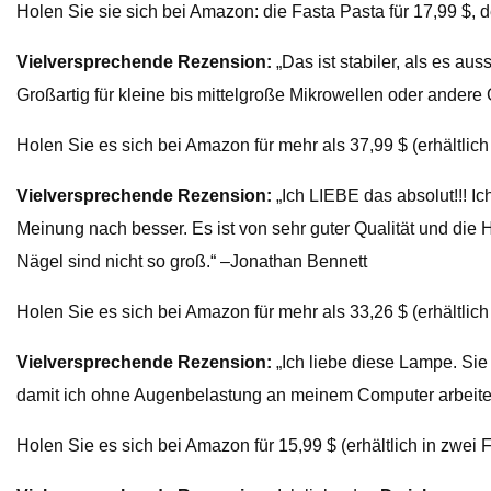
Holen Sie sie sich bei Amazon: die Fasta Pasta für 17,99 $, 
Vielversprechende Rezension:
„Das ist stabiler, als es aus
Großartig für kleine bis mittelgroße Mikrowellen oder ander
Holen Sie es sich bei Amazon für mehr als 37,99 $ (erhältli
Vielversprechende Rezension:
„Ich LIEBE das absolut!!! Ich
Meinung nach besser. Es ist von sehr guter Qualität und die
Nägel sind nicht so groß.“ –Jonathan Bennett
Holen Sie es sich bei Amazon für mehr als 33,26 $ (erhältlic
Vielversprechende Rezension:
„Ich liebe diese Lampe. Sie
damit ich ohne Augenbelastung an meinem Computer arbeit
Holen Sie es sich bei Amazon für 15,99 $ (erhältlich in zwei 