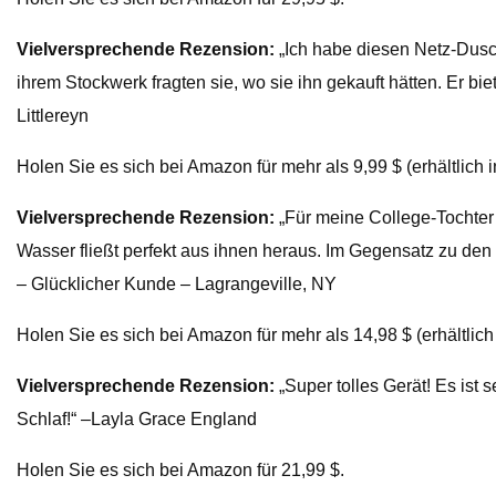
Vielversprechende Rezension:
„Ich habe diesen Netz-Dusch
ihrem Stockwerk fragten sie, wo sie ihn gekauft hätten. Er bie
Littlereyn
Holen Sie es sich bei Amazon für mehr als 9,99 $ (erhältlich 
Vielversprechende Rezension:
„Für meine College-Tochter 
Wasser fließt perfekt aus ihnen heraus. Im Gegensatz zu den
– Glücklicher Kunde – Lagrangeville, NY
Holen Sie es sich bei Amazon für mehr als 14,98 $ (erhältl
Vielversprechende Rezension:
„Super tolles Gerät! Es ist
Schlaf!“ –Layla Grace England
Holen Sie es sich bei Amazon für 21,99 $.