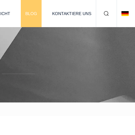
ICHT
BLOG
KONTAKTIERE UNS