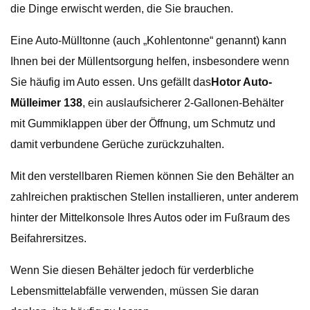
die Dinge erwischt werden, die Sie brauchen.
Eine Auto-Mülltonne (auch „Kohlentonne“ genannt) kann
Ihnen bei der Müllentsorgung helfen, insbesondere wenn
Sie häufig im Auto essen. Uns gefällt das
Hotor Auto-
Mülleimer 138
, ein auslaufsicherer 2-Gallonen-Behälter
mit Gummiklappen über der Öffnung, um Schmutz und
damit verbundene Gerüche zurückzuhalten.
Mit den verstellbaren Riemen können Sie den Behälter an
zahlreichen praktischen Stellen installieren, unter anderem
hinter der Mittelkonsole Ihres Autos oder im Fußraum des
Beifahrersitzes.
Wenn Sie diesen Behälter jedoch für verderbliche
Lebensmittelabfälle verwenden, müssen Sie daran