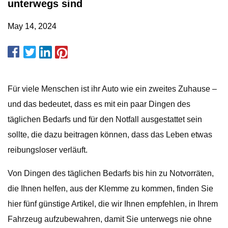
unterwegs sind
May 14, 2024
Für viele Menschen ist ihr Auto wie ein zweites Zuhause –
und das bedeutet, dass es mit ein paar Dingen des
täglichen Bedarfs und für den Notfall ausgestattet sein
sollte, die dazu beitragen können, dass das Leben etwas
reibungsloser verläuft.
Von Dingen des täglichen Bedarfs bis hin zu Notvorräten,
die Ihnen helfen, aus der Klemme zu kommen, finden Sie
hier fünf günstige Artikel, die wir Ihnen empfehlen, in Ihrem
Fahrzeug aufzubewahren, damit Sie unterwegs nie ohne