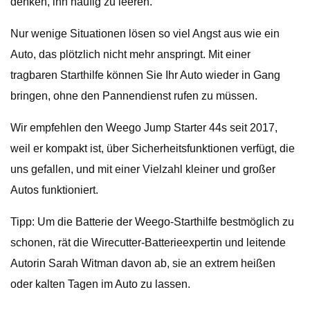
denken, ihn häufig zu leeren.
Nur wenige Situationen lösen so viel Angst aus wie ein
Auto, das plötzlich nicht mehr anspringt. Mit einer
tragbaren Starthilfe können Sie Ihr Auto wieder in Gang
bringen, ohne den Pannendienst rufen zu müssen.
Wir empfehlen den Weego Jump Starter 44s seit 2017,
weil er kompakt ist, über Sicherheitsfunktionen verfügt, die
uns gefallen, und mit einer Vielzahl kleiner und großer
Autos funktioniert.
Tipp: Um die Batterie der Weego-Starthilfe bestmöglich zu
schonen, rät die Wirecutter-Batterieexpertin und leitende
Autorin Sarah Witman davon ab, sie an extrem heißen
oder kalten Tagen im Auto zu lassen.