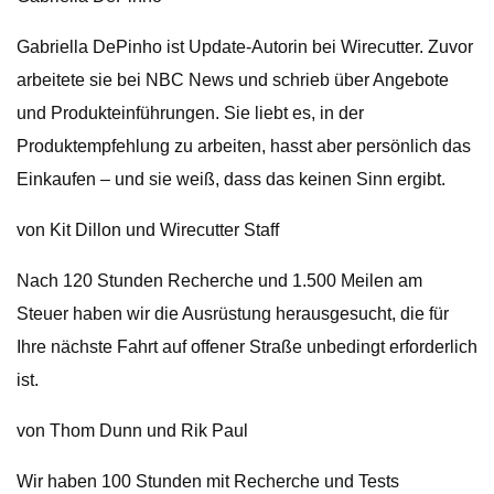
Gabriella DePinho ist Update-Autorin bei Wirecutter. Zuvor
arbeitete sie bei NBC News und schrieb über Angebote
und Produkteinführungen. Sie liebt es, in der
Produktempfehlung zu arbeiten, hasst aber persönlich das
Einkaufen – und sie weiß, dass das keinen Sinn ergibt.
von Kit Dillon und Wirecutter Staff
Nach 120 Stunden Recherche und 1.500 Meilen am
Steuer haben wir die Ausrüstung herausgesucht, die für
Ihre nächste Fahrt auf offener Straße unbedingt erforderlich
ist.
von Thom Dunn und Rik Paul
Wir haben 100 Stunden mit Recherche und Tests