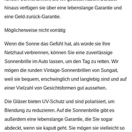
hinaus verfügen sie über eine lebenslange Garantie und
eine Geld-zurück-Garantie.
Möglicherweise nicht vorrätig
Wenn die Sonne das Gefühl hat, als würde sie Ihre
Netzhaut verbrennen, können Sie eine zuverlässige
Sonnenbrille im Auto lassen, um den Tag zu retten. Wir
mögen die runden Vintage-Sonnenbrillen von Sungait,
weil sie bequem, erschwinglich und langlebig sind und auf
einer Vielzahl von Gesichtsformen gut aussehen.
Die Gläser bieten UV-Schutz und sind polarisiert, um
Blendung zu reduzieren. Auf die Sonnenbrille gibt es
außerdem eine lebenslange Garantie, die Sie sogar
abdeckt, wenn sie kaputt geht. Sie mögen sie vielleicht so