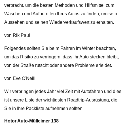
verbracht, um die besten Methoden und Hilfsmittel zum
Waschen und Aufbereiten Ihres Autos zu finden, um sein
Aussehen und seinen Wiederverkaufswert zu erhalten.
von Rik Paul
Folgendes sollten Sie beim Fahren im Winter beachten,
um das Risiko zu verringern, dass Ihr Auto stecken bleibt,
von der Straße rutscht oder andere Probleme erleidet.
von Eve O'Neill
Wir verbringen jedes Jahr viel Zeit mit Autofahren und dies
ist unsere Liste der wichtigsten Roadtrip-Ausrüstung, die
Sie in Ihre Packliste aufnehmen sollten.
Hotor Auto-Mülleimer 138