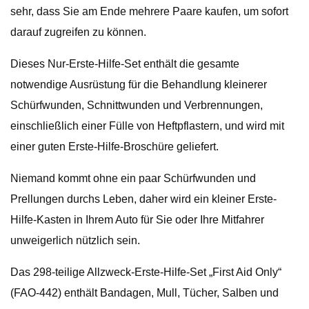
sehr, dass Sie am Ende mehrere Paare kaufen, um sofort
darauf zugreifen zu können.
Dieses Nur-Erste-Hilfe-Set enthält die gesamte
notwendige Ausrüstung für die Behandlung kleinerer
Schürfwunden, Schnittwunden und Verbrennungen,
einschließlich einer Fülle von Heftpflastern, und wird mit
einer guten Erste-Hilfe-Broschüre geliefert.
Niemand kommt ohne ein paar Schürfwunden und
Prellungen durchs Leben, daher wird ein kleiner Erste-
Hilfe-Kasten in Ihrem Auto für Sie oder Ihre Mitfahrer
unweigerlich nützlich sein.
Das 298-teilige Allzweck-Erste-Hilfe-Set „First Aid Only“
(FAO-442) enthält Bandagen, Mull, Tücher, Salben und