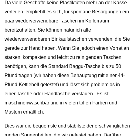
Da viele Geschäfte keine Plastiktüten mehr an der Kasse
verteilen, empfiehlt es sich, für spontane Besorgungen ein
paar wiederverwendbare Taschen im Kofferraum
bereitzuhalten. Sie können natürlich alle
wiederverwendbaren Einkaufstaschen verwenden, die Sie
gerade zur Hand haben. Wenn Sie jedoch einen Vorrat an
starken, kompakten und leicht zu reinigenden Taschen
benötigen, kann die Standard Baggu-Tasche bis zu 50
Pfund tragen (wir haben diese Behauptung mit einer 44-
Pfund-Kettlebell getestet) und lässt sich problemlos in
einer Tasche oder Handtasche verstauen . Es ist
maschinenwaschbar und in vielen tollen Farben und
Mustern erhältlich.
Dies war die bequemste und stabilste der erschwinglichen
runden Sonnenbrillen, die wir getestet haben. Darüber