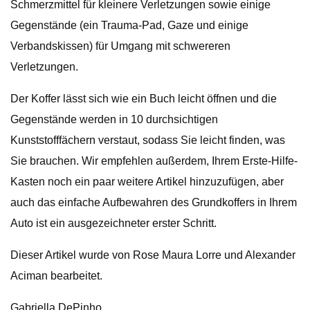
Schmerzmittel für kleinere Verletzungen sowie einige
Gegenstände (ein Trauma-Pad, Gaze und einige
Verbandskissen) für Umgang mit schwereren
Verletzungen.
Der Koffer lässt sich wie ein Buch leicht öffnen und die
Gegenstände werden in 10 durchsichtigen
Kunststofffächern verstaut, sodass Sie leicht finden, was
Sie brauchen. Wir empfehlen außerdem, Ihrem Erste-Hilfe-
Kasten noch ein paar weitere Artikel hinzuzufügen, aber
auch das einfache Aufbewahren des Grundkoffers in Ihrem
Auto ist ein ausgezeichneter erster Schritt.
Dieser Artikel wurde von Rose Maura Lorre und Alexander
Aciman bearbeitet.
Gabriella DePinho