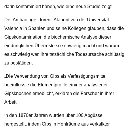
darin kontaminiert haben, wie eine neue Studie zeigt.
Der Archäologe Llorenc Alapont von der Universität
Valencia in Spanien und seine Kollegen glauben, dass die
Gipskontamination die biochemische Analyse dieser
eindringlichen Überreste so schwierig macht und warum
es schwierig war, ihre tatsächliche Todesursache schlüssig
zu bestätigen.
„Die Verwendung von Gips als Verfestigungsmittel
beeinflusste die Elementprofile einiger analysierter
Gipsknochen erheblich“, erklären die Forscher in ihrer
Arbeit.
In den 1870er Jahren wurden über 100 Abgüsse
hergestellt, indem Gips in Hohlräume aus verkalkter