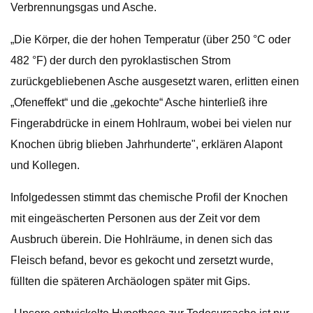
Verbrennungsgas und Asche.
„Die Körper, die der hohen Temperatur (über 250 °C oder
482 °F) der durch den pyroklastischen Strom
zurückgebliebenen Asche ausgesetzt waren, erlitten einen
„Ofeneffekt“ und die „gekochte“ Asche hinterließ ihre
Fingerabdrücke in einem Hohlraum, wobei bei vielen nur
Knochen übrig blieben Jahrhunderte", erklären Alapont
und Kollegen.
Infolgedessen stimmt das chemische Profil der Knochen
mit eingeäscherten Personen aus der Zeit vor dem
Ausbruch überein. Die Hohlräume, in denen sich das
Fleisch befand, bevor es gekocht und zersetzt wurde,
füllten die späteren Archäologen später mit Gips.