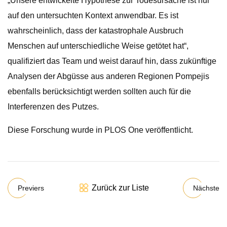
„Unsere entwickelte Hypothese zur Todesursache ist nur
auf den untersuchten Kontext anwendbar. Es ist
wahrscheinlich, dass der katastrophale Ausbruch
Menschen auf unterschiedliche Weise getötet hat“,
qualifiziert das Team und weist darauf hin, dass zukünftige
Analysen der Abgüsse aus anderen Regionen Pompejis
ebenfalls berücksichtigt werden sollten auch für die
Interferenzen des Putzes.
Diese Forschung wurde in PLOS One veröffentlicht.
Zurück zur Liste
Previers
Nächste