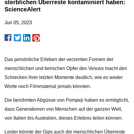
sterblichen Überreste kontaminiert haben:
ScienceAlert
Jun 05, 2023
Das persönliche Erleben der verzerrten Formen der
menschlichen und tierischen Opfer des Vesuvs macht den
Schrecken ihrer letzten Momente deutlich, wie es weder
Worte noch Filmmaterial jemals könnten.
Die berühmten Abgüsse von Pompeji haben es ermöglicht,
dass Generationen von Menschen auf der ganzen Welt,
von Italien bis Australien, dieses Erlebnis teilen können.
Leider könnte der Gips auch die menschlichen Überreste