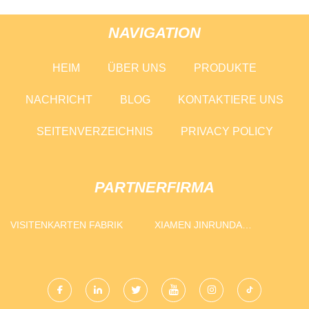
NAVIGATION
HEIM
ÜBER UNS
PRODUKTE
NACHRICHT
BLOG
KONTAKTIERE UNS
SEITENVERZEICHNIS
PRIVACY POLICY
PARTNERFIRMA
VISITENKARTEN FABRIK
XIAMEN JINRUNDA
MASCHINERIE CO., LTD