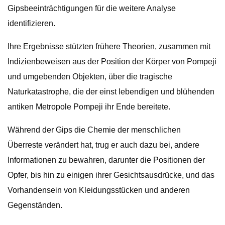
Gipsbeeinträchtigungen für die weitere Analyse
identifizieren.
Ihre Ergebnisse stützten frühere Theorien, zusammen mit
Indizienbeweisen aus der Position der Körper von Pompeji
und umgebenden Objekten, über die tragische
Naturkatastrophe, die der einst lebendigen und blühenden
antiken Metropole Pompeji ihr Ende bereitete.
Während der Gips die Chemie der menschlichen
Überreste verändert hat, trug er auch dazu bei, andere
Informationen zu bewahren, darunter die Positionen der
Opfer, bis hin zu einigen ihrer Gesichtsausdrücke, und das
Vorhandensein von Kleidungsstücken und anderen
Gegenständen.