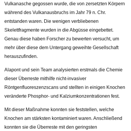
Vulkanasche gegossen wurde, die von zersetzten Körpern
während des Vulkanausbruchs im Jahr 79 n. Chr.
entstanden waren. Die wenigen verbliebenen
Skelettfragmente wurden in die Abgüsse eingebettet.
Genau diese haben Forscher zu bewerten versucht, um
mehr über diese dem Untergang geweihte Gesellschaft
herauszufinden.
Alapont und sein Team analysierten erstmals die Chemie
dieser Überreste mithilfe nicht-invasiver
Röntgenfluoreszenzscans und stellten in einigen Knochen
veränderte Phosphor- und Kalziumkonzentrationen fest.
Mit dieser Maßnahme konnten sie feststellen, welche
Knochen am stärksten kontaminiert waren. Anschließend
konnten sie die Überreste mit den geringsten