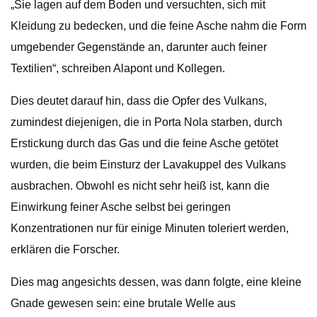
„Sie lagen auf dem Boden und versuchten, sich mit
Kleidung zu bedecken, und die feine Asche nahm die Form
umgebender Gegenstände an, darunter auch feiner
Textilien“, schreiben Alapont und Kollegen.
Dies deutet darauf hin, dass die Opfer des Vulkans,
zumindest diejenigen, die in Porta Nola starben, durch
Erstickung durch das Gas und die feine Asche getötet
wurden, die beim Einsturz der Lavakuppel des Vulkans
ausbrachen. Obwohl es nicht sehr heiß ist, kann die
Einwirkung feiner Asche selbst bei geringen
Konzentrationen nur für einige Minuten toleriert werden,
erklären die Forscher.
Dies mag angesichts dessen, was dann folgte, eine kleine
Gnade gewesen sein: eine brutale Welle aus