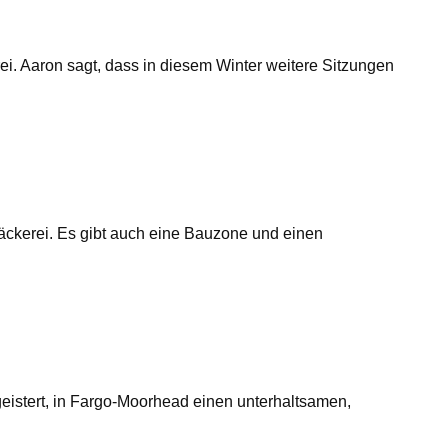
rei. Aaron sagt, dass in diesem Winter weitere Sitzungen
Bäckerei. Es gibt auch eine Bauzone und einen
eistert, in Fargo-Moorhead einen unterhaltsamen,