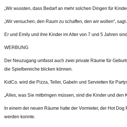
„Wir wussten, dass Bedarf an mehr solchen Dingen für Kinder 
„Wir versuchen, den Raum zu schaffen, den wir wollen“, sagt
Er und Emily und ihre Kinder im Alter von 7 und 5 Jahren s
WERBUNG
Der Neuzugang umfasst auch zwei private Räume für Geburtst
die Spielbereiche blicken können.
KidCo. wird die Pizza, Teller, Gabeln und Servietten für Partys
„Alles, was Sie mitbringen müssen, sind die Kinder und den 
In einem der neuen Räume hatte der Vormieter, der Hot Dog 
werden konnte.