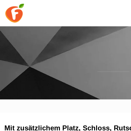
Mit zusätzlichem Platz, Schloss, Ru