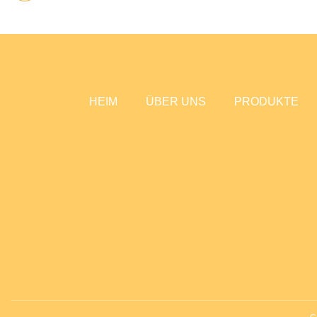
HEIM
ÜBER UNS
PRODUKTE