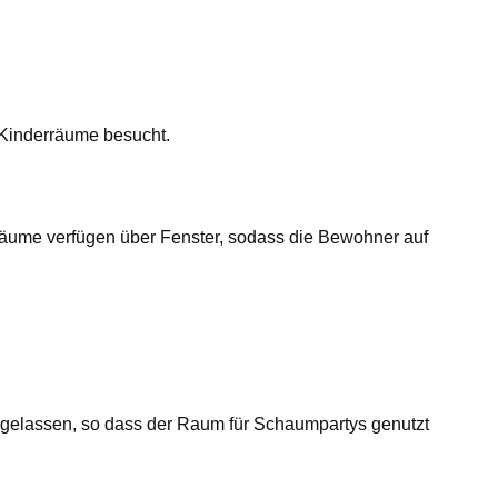
 Kinderräume besucht.
yräume verfügen über Fenster, sodass die Bewohner auf
n gelassen, so dass der Raum für Schaumpartys genutzt