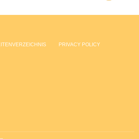
ITENVERZEICHNIS
PRIVACY POLICY