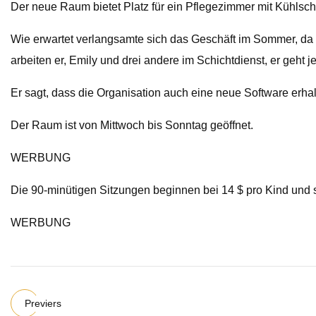
Der neue Raum bietet Platz für ein Pflegezimmer mit Kühlsc
Wie erwartet verlangsamte sich das Geschäft im Sommer, da d
arbeiten er, Emily und drei andere im Schichtdienst, er geh
Er sagt, dass die Organisation auch eine neue Software erha
Der Raum ist von Mittwoch bis Sonntag geöffnet.
WERBUNG
Die 90-minütigen Sitzungen beginnen bei 14 $ pro Kind und 
WERBUNG
Previers