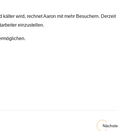
 kälter wird, rechnet Aaron mit mehr Besuchern. Derzeit
rbeiter einzustellen.
 ermöglichen.
Nächste