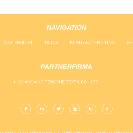
NAVIGATION
NACHRICHT
BLOG
KONTAKTIERE UNS
SE
PARTNERFIRMA
CHANGXING TENGYUE TEXTIL CO., LTD.