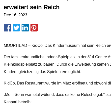
erweitert sein Reich
Dec 16, 2023
MOORHEAD – KidCo. Das Kindermuseum hat sein Reich erwe
Der familienfreundliche Indoor-Spielplatz in der 814 Centre
Kleinkindspielplatz zu bauen. Durch die Erweiterung kamen 
Kindern gleichzeitig das Spielen ermöglicht.
KidCo. Das Restaurant wurde im März eröffnet und obwohl di
„Mein Sohn war total wütend, dass es keine Rutsche gab“, 
Kaspari betreibt.