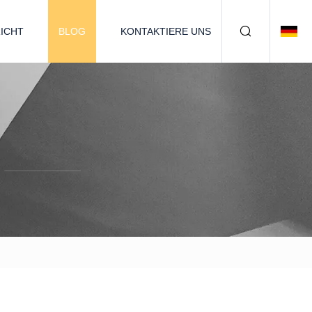
ICHT
BLOG
KONTAKTIERE UNS