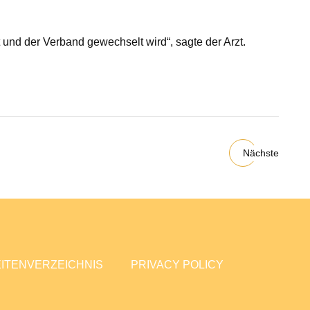
und der Verband gewechselt wird“, sagte der Arzt.
Nächste
ITENVERZEICHNIS
PRIVACY POLICY