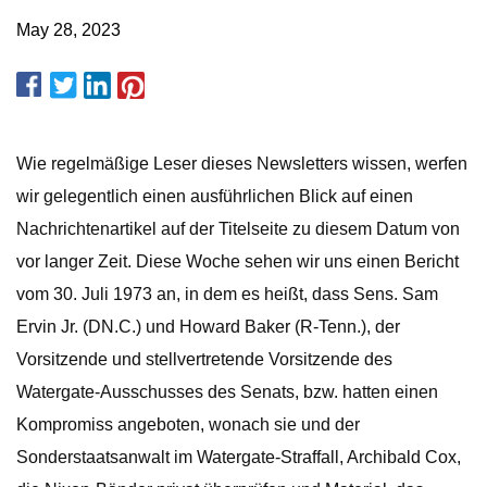
May 28, 2023
Wie regelmäßige Leser dieses Newsletters wissen, werfen
wir gelegentlich einen ausführlichen Blick auf einen
Nachrichtenartikel auf der Titelseite zu diesem Datum von
vor langer Zeit. Diese Woche sehen wir uns einen Bericht
vom 30. Juli 1973 an, in dem es heißt, dass Sens. Sam
Ervin Jr. (DN.C.) und Howard Baker (R-Tenn.), der
Vorsitzende und stellvertretende Vorsitzende des
Watergate-Ausschusses des Senats, bzw. hatten einen
Kompromiss angeboten, wonach sie und der
Sonderstaatsanwalt im Watergate-Straffall, Archibald Cox,