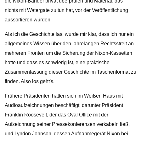
die Nixon-Bänder privat überprüfen und Material, das
nichts mit Watergate zu tun hat, vor der Veröffentlichung
aussortieren würden.
Als ich die Geschichte las, wurde mir klar, dass ich nur ein
allgemeines Wissen über den jahrelangen Rechtsstreit an
mehreren Fronten um die Sicherung der Nixon-Kassetten
hatte und dass es schwierig ist, eine praktische
Zusammenfassung dieser Geschichte im Taschenformat zu
finden. Also los geht's.
Frühere Präsidenten hatten sich im Weißen Haus mit
Audioaufzeichnungen beschäftigt, darunter Präsident
Franklin Roosevelt, der das Oval Office mit der
Aufzeichnung seiner Pressekonferenzen verkabeln ließ,
und Lyndon Johnson, dessen Aufnahmegerät Nixon bei