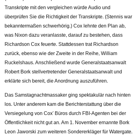
Transkripte mit den vergleichen würde Audio und
überprüfen Sie die Richtigkeit der Transkripte. (Stennis war
bekanntermaßen schwerhörig.) Cox lehnte den Plan ab,
was Nixon dazu veranlasste, darauf zu bestehen, dass
Richardson Cox feuerte. Stattdessen trat Richardson
zurück, ebenso wie der Zweite in der Reihe, William
Ruckelshaus. Anschließend wurde Generalstaatsanwalt
Robert Bork stellvertretender Generalstaatsanwalt und
erklärte sich bereit, die Anordnung auszuführen.
Das Samstagnachtmassaker ging spektakulär nach hinten
los. Unter anderem kam die Berichterstattung über die
Versiegelung von Cox' Büros durch FBI-Agenten bei der
Öffentlichkeit nicht gut an. Am 1. November ernannte Bork
Leon Jaworski zum weiteren Sondererkläger für Watergate.