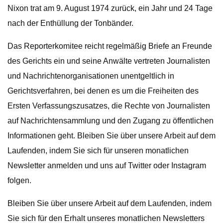
Nixon trat am 9. August 1974 zurück, ein Jahr und 24 Tage
nach der Enthüllung der Tonbänder.
Das Reporterkomitee reicht regelmäßig Briefe an Freunde
des Gerichts ein und seine Anwälte vertreten Journalisten
und Nachrichtenorganisationen unentgeltlich in
Gerichtsverfahren, bei denen es um die Freiheiten des
Ersten Verfassungszusatzes, die Rechte von Journalisten
auf Nachrichtensammlung und den Zugang zu öffentlichen
Informationen geht. Bleiben Sie über unsere Arbeit auf dem
Laufenden, indem Sie sich für unseren monatlichen
Newsletter anmelden und uns auf Twitter oder Instagram
folgen.
Bleiben Sie über unsere Arbeit auf dem Laufenden, indem
Sie sich für den Erhalt unseres monatlichen Newsletters