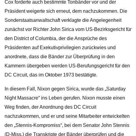
Cox forderte auch bestimmte Tonbänder vor und der
Präsident weigerte sich erneut, dem nachzukommen. Die
Sonderstaatsanwaltschaft verklagte die Angelegenheit
zunächst vor Richter John Sirica vom US-Bezirksgericht für
den District of Columbia, der die Ansprüche des
Präsidenten auf Exekutivprivilegien zurückwies und
anordnete, dass die Bänder zur Überprüfung in den
Kammern übergeben werden US-Berufungsgericht für den
DC Circuit, das im Oktober 1973 bestätigte.
In diesem Fall, Nixon gegen Sirica, wurde das „Saturday
Night Massacre“ ins Leben gerufen. Nixon musste einen
Weg finden, der Anordnung des DC Circuit
nachzukommen, und er und seine Mitarbeiter entwickelten
den „Stennis-Kompromiss“, bei dem Senator John Stennis
(D-Miss.) die Transkripte der Bänder überprüfen und die