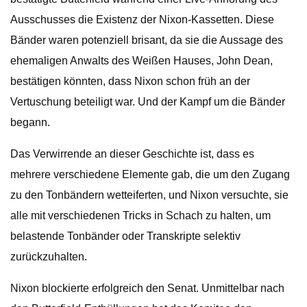
Ausschusses die Existenz der Nixon-Kassetten. Diese
Bänder waren potenziell brisant, da sie die Aussage des
ehemaligen Anwalts des Weißen Hauses, John Dean,
bestätigen könnten, dass Nixon schon früh an der
Vertuschung beteiligt war. Und der Kampf um die Bänder
begann.
Das Verwirrende an dieser Geschichte ist, dass es
mehrere verschiedene Elemente gab, die um den Zugang
zu den Tonbändern wetteiferten, und Nixon versuchte, sie
alle mit verschiedenen Tricks in Schach zu halten, um
belastende Tonbänder oder Transkripte selektiv
zurückzuhalten.
Nixon blockierte erfolgreich den Senat. Unmittelbar nach