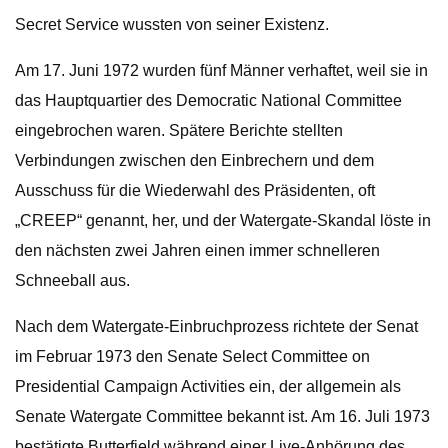
Secret Service wussten von seiner Existenz.
Am 17. Juni 1972 wurden fünf Männer verhaftet, weil sie in
das Hauptquartier des Democratic National Committee
eingebrochen waren. Spätere Berichte stellten
Verbindungen zwischen den Einbrechern und dem
Ausschuss für die Wiederwahl des Präsidenten, oft
„CREEP“ genannt, her, und der Watergate-Skandal löste in
den nächsten zwei Jahren einen immer schnelleren
Schneeball aus.
Nach dem Watergate-Einbruchprozess richtete der Senat
im Februar 1973 den Senate Select Committee on
Presidential Campaign Activities ein, der allgemein als
Senate Watergate Committee bekannt ist. Am 16. Juli 1973
bestätigte Butterfield während einer Live-Anhörung des