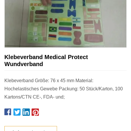
Klebeverband Medical Protect
Wundverband
Klebeverband Größe: 76 x 45 mm Material:
Hochelastisches Gewebe Packung: 50 Stück/Karton, 100
Kartons/CTN CE-, FDA- und;