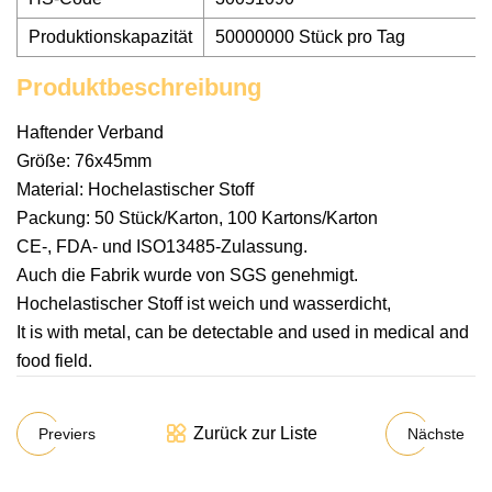
Produktionskapazität
50000000 Stück pro Tag
Produktbeschreibung
Haftender Verband
Größe: 76x45mm
Material: Hochelastischer Stoff
Packung: 50 Stück/Karton, 100 Kartons/Karton
CE-, FDA- und ISO13485-Zulassung.
Auch die Fabrik wurde von SGS genehmigt.
Hochelastischer Stoff ist weich und wasserdicht,
It is with metal, can be detectable and used in medical and
food field.
Zurück zur Liste
Previers
Nächste