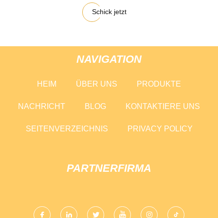
Schick jetzt
NAVIGATION
HEIM
ÜBER UNS
PRODUKTE
NACHRICHT
BLOG
KONTAKTIERE UNS
SEITENVERZEICHNIS
PRIVACY POLICY
PARTNERFIRMA