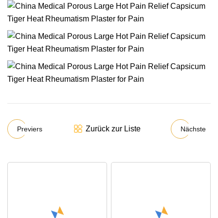
Zurück zur Liste
Previers
Nächste