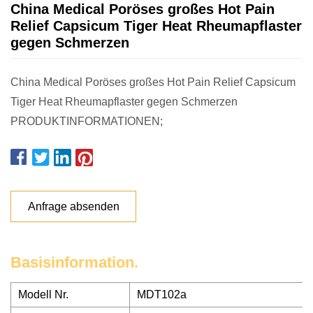
China Medical Poröses großes Hot Pain
Relief Capsicum Tiger Heat Rheumapflaster
gegen Schmerzen
China Medical Poröses großes Hot Pain Relief Capsicum
Tiger Heat Rheumapflaster gegen Schmerzen
PRODUKTINFORMATIONEN;
Anfrage absenden
Basisinformation.
Modell Nr.
MDT102a