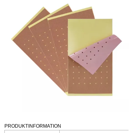
PRODUKTINFORMATION