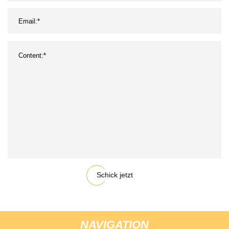
Schick jetzt
NAVIGATION