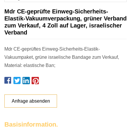
Mdr CE-geprüfte Einweg-Sicherheits-
Elastik-Vakuumverpackung, grüner Verband
zum Verkauf, 4 Zoll auf Lager, israelischer
Verband
Mdr CE-geprüftes Einweg-Sicherheits-Elastik-
Vakuumpaket, grüne israelische Bandage zum Verkauf,
Material: elastische Ban;
Anfrage absenden
Basisinformation.