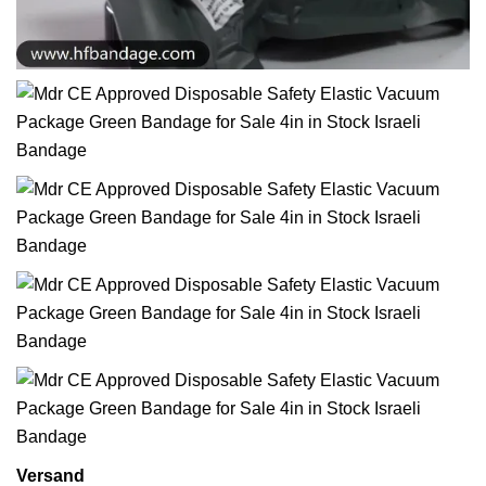
Versand