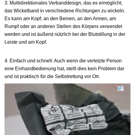
3. Multidirektionales Verbanddesign, das es ermöglicht,
das Wickelband in verschiedene Richtungen zu wickeln.
Es kann am Kopf, an den Beinen, an den Armen, am
Rumpf oder an anderen Stellen des Körpers verwendet
werden und ist äußerst nützlich bei der Blutstillung in der
Leiste und am Kopf.
4. Einfach und schnell: Auch wenn die verletzte Person
eine Einhandbedienung hat, stellt dies kein Problem dar
und ist praktisch für die Selbstrettung vor Ort.