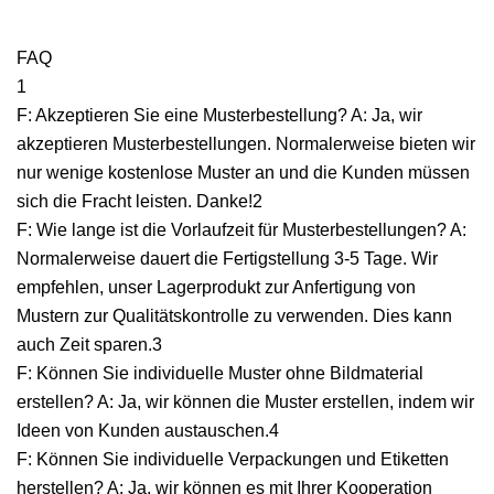
FAQ
1
F: Akzeptieren Sie eine Musterbestellung? A: Ja, wir
akzeptieren Musterbestellungen. Normalerweise bieten wir
nur wenige kostenlose Muster an und die Kunden müssen
sich die Fracht leisten. Danke!2
F: Wie lange ist die Vorlaufzeit für Musterbestellungen? A:
Normalerweise dauert die Fertigstellung 3-5 Tage. Wir
empfehlen, unser Lagerprodukt zur Anfertigung von
Mustern zur Qualitätskontrolle zu verwenden. Dies kann
auch Zeit sparen.3
F: Können Sie individuelle Muster ohne Bildmaterial
erstellen? A: Ja, wir können die Muster erstellen, indem wir
Ideen von Kunden austauschen.4
F: Können Sie individuelle Verpackungen und Etiketten
herstellen? A: Ja, wir können es mit Ihrer Kooperation