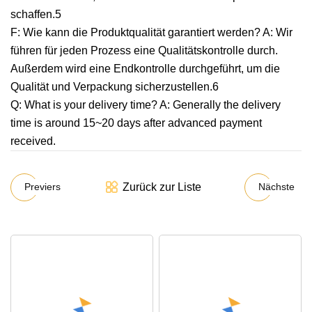
schaffen.5
F: Wie kann die Produktqualität garantiert werden? A: Wir
führen für jeden Prozess eine Qualitätskontrolle durch.
Außerdem wird eine Endkontrolle durchgeführt, um die
Qualität und Verpackung sicherzustellen.6
Q: What is your delivery time? A: Generally the delivery
time is around 15~20 days after advanced payment
received.
Zurück zur Liste
Previers
Nächste