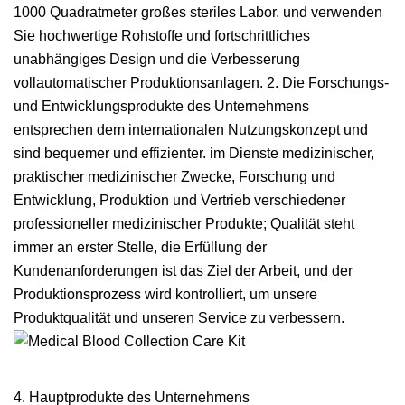
1000 Quadratmeter großes steriles Labor. und verwenden
Sie hochwertige Rohstoffe und fortschrittliches
unabhängiges Design und die Verbesserung
vollautomatischer Produktionsanlagen. 2. Die Forschungs-
und Entwicklungsprodukte des Unternehmens
entsprechen dem internationalen Nutzungskonzept und
sind bequemer und effizienter. im Dienste medizinischer,
praktischer medizinischer Zwecke, Forschung und
Entwicklung, Produktion und Vertrieb verschiedener
professioneller medizinischer Produkte; Qualität steht
immer an erster Stelle, die Erfüllung der
Kundenanforderungen ist das Ziel der Arbeit, und der
Produktionsprozess wird kontrolliert, um unsere
Produktqualität und unseren Service zu verbessern.
4. Hauptprodukte des Unternehmens