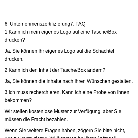
6. Unternehmenszertifizierung7. FAQ
1.Kann ich mein eigenes Logo auf eine Tasche/Box
drucken?
Ja, Sie können Ihr eigenes Logo auf die Schachtel
drucken.
2.Kann ich den Inhalt der Tasche/Box ändern?
Ja, Sie können die Inhalte nach Ihren Wünschen gestalten.
3.Ich muss recherchieren. Kann ich eine Probe von Ihnen
bekommen?
Wir stellen kostenlose Muster zur Verfügung, aber Sie
müssen die Fracht bezahlen.
Wenn Sie weitere Fragen haben, zögern Sie bitte nicht,