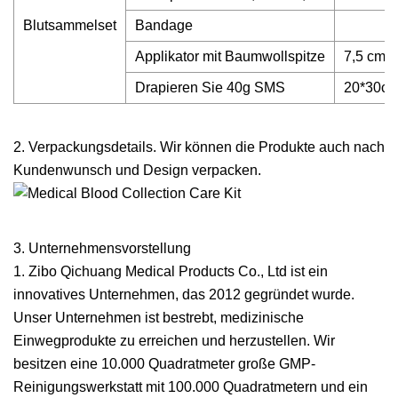
Blutsammelset
Bandage
Applikator mit Baumwollspitze
7,5 cm
Drapieren Sie 40g SMS
20*30c
2. Verpackungsdetails. Wir können die Produkte auch nach
Kundenwunsch und Design verpacken.
3. Unternehmensvorstellung
1. Zibo Qichuang Medical Products Co., Ltd ist ein
innovatives Unternehmen, das 2012 gegründet wurde.
Unser Unternehmen ist bestrebt, medizinische
Einwegprodukte zu erreichen und herzustellen. Wir
besitzen eine 10.000 Quadratmeter große GMP-
Reinigungswerkstatt mit 100.000 Quadratmetern und ein