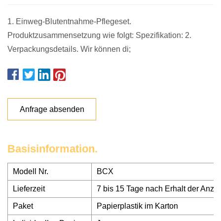
1. Einweg-Blutentnahme-Pflegeset.
Produktzusammensetzung wie folgt: Spezifikation: 2.
Verpackungsdetails. Wir können di;
Anfrage absenden
Basisinformation.
Modell Nr.
BCX
Lieferzeit
7 bis 15 Tage nach Erhalt der Anza
Paket
Papierplastik im Karton