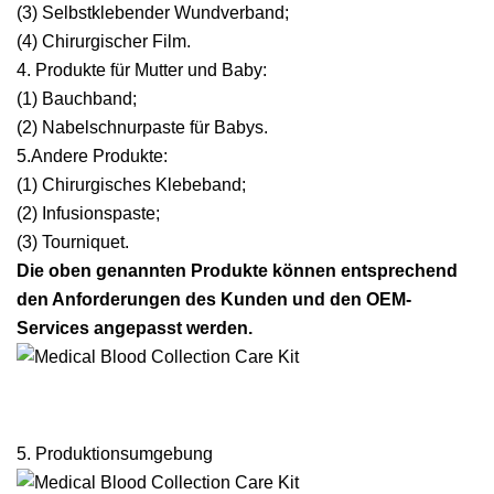
(3) Selbstklebender Wundverband;
(4) Chirurgischer Film.
4. Produkte für Mutter und Baby:
(1) Bauchband;
(2) Nabelschnurpaste für Babys.
5.Andere Produkte:
(1) Chirurgisches Klebeband;
(2) Infusionspaste;
(3) Tourniquet.
Die oben genannten Produkte können entsprechend
den Anforderungen des Kunden und den OEM-
Services angepasst werden.
5. Produktionsumgebung