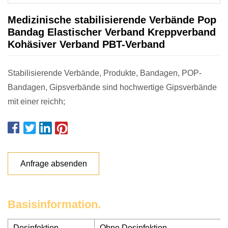
Medizinische stabilisierende Verbände Pop
Bandag Elastischer Verband Kreppverband
Kohäsiver Verband PBT-Verband
Stabilisierende Verbände, Produkte, Bandagen, POP-
Bandagen, Gipsverbände sind hochwertige Gipsverbände
mit einer reichh;
Anfrage absenden
Basisinformation.
Desinfektion
Ohne Desinfektion