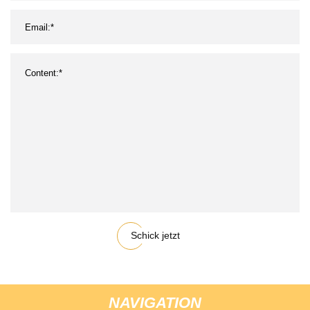
Schick jetzt
NAVIGATION