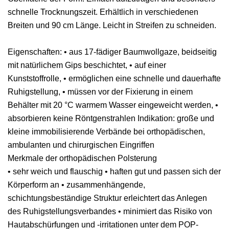
schnelle Trocknungszeit. Erhältlich in verschiedenen
Breiten und 90 cm Länge. Leicht in Streifen zu schneiden.
Eigenschaften: • aus 17-fädiger Baumwollgaze, beidseitig
mit natürlichem Gips beschichtet, • auf einer
Kunststoffrolle, • ermöglichen eine schnelle und dauerhafte
Ruhigstellung, • müssen vor der Fixierung in einem
Behälter mit 20 °C warmem Wasser eingeweicht werden, •
absorbieren keine Röntgenstrahlen Indikation: große und
kleine immobilisierende Verbände bei orthopädischen,
ambulanten und chirurgischen Eingriffen
Merkmale der orthopädischen Polsterung
• sehr weich und flauschig • haften gut und passen sich der
Körperform an • zusammenhängende,
schichtungsbeständige Struktur erleichtert das Anlegen
des Ruhigstellungsverbandes • minimiert das Risiko von
Hautabschürfungen und -irritationen unter dem POP-