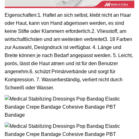
Eigenschaften:1. Haftet an sich selbst, klebt nicht an Haar
oder Haut, kann von Hand abgerissen werden, es sind
keine Stifte oder Klammern erforderlich.2. Vliesstoff, am
wirtschaftlichsten und am weitesten verbreitet3. 18 Farben
zur Auswahl, Designdruck ist verfügbar. 4. Länge und
Breite können je nach Bedarf angepasst werden. 5. Leicht,
porös, lässt die Haut atmen und ist für den Benutzer
angenehm.6. schützt Primärverbände und sorgt für
Kompression. 7. Wasserbeständig, verliert nicht durch
Schweiß oder Wasser.