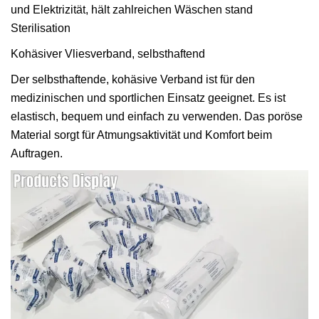
und Elektrizität, hält zahlreichen Wäschen stand
Sterilisation
Kohäsiver Vliesverband, selbsthaftend
Der selbsthaftende, kohäsive Verband ist für den
medizinischen und sportlichen Einsatz geeignet. Es ist
elastisch, bequem und einfach zu verwenden. Das poröse
Material sorgt für Atmungsaktivität und Komfort beim
Auftragen.