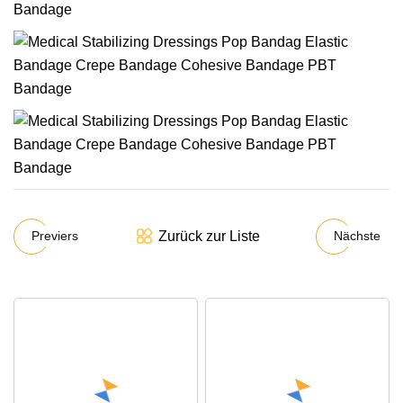
Zurück zur Liste
Previers
Nächste