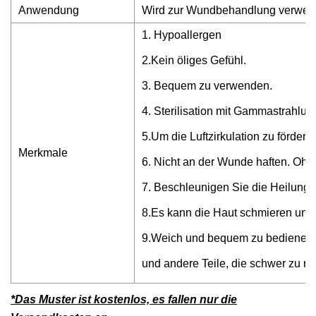
Anwendung
Wird zur Wundbehandlung verwende
1. Hypoallergen
2.Kein öliges Gefühl.
3. Bequem zu verwenden.
4. Sterilisation mit Gammastrahlun
5.Um die Luftzirkulation zu fördern
Merkmale
6. Nicht an der Wunde haften. Oh
7. Beschleunigen Sie die Heilung 
8.Es kann die Haut schmieren und 
9.Weich und bequem zu bedienen.
und andere Teile, die schwer zu re
*Das Muster ist kostenlos, es fallen nur die