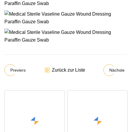
Zurück zur Liste
Previers
Nächste