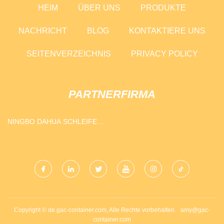
HEIM
ÜBER UNS
PRODUKTE
NACHRICHT
BLOG
KONTAKTIERE UNS
SEITENVERZEICHNIS
PRIVACY POLICY
PARTNERFIRMA
NINGBO DAHUA SCHLEIFEN
RAD CO., LTD.
Copyright © de.gac-container.com, Alle Rechte vorbehalten.
amy@gac-
container.com