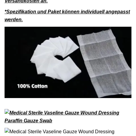
Versandkosten an.
*Spezifikation und Paket können individuell angepasst
werden.