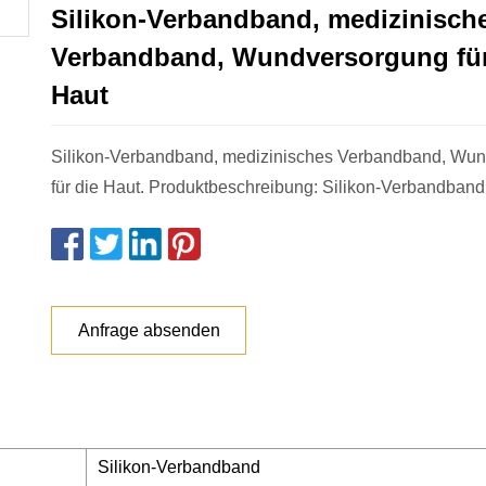
Silikon-Verbandband, medizinisch
Verbandband, Wundversorgung für
Haut
Silikon-Verbandband, medizinisches Verbandband, Wu
für die Haut. Produktbeschreibung: Silikon-Verbandband 
Anfrage absenden
Silikon-Verbandband