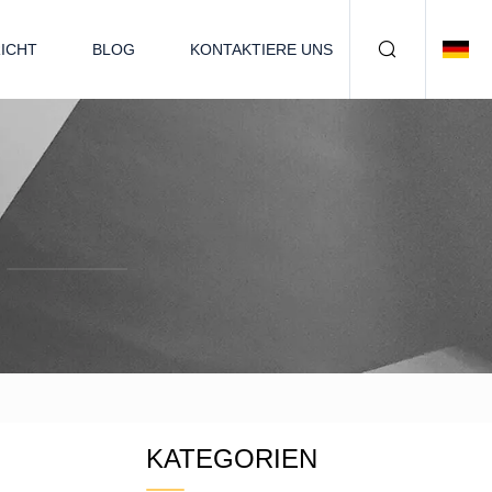
ICHT
BLOG
KONTAKTIERE UNS
KATEGORIEN