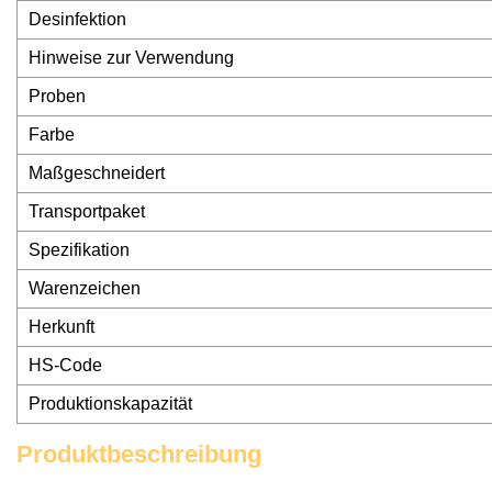
Desinfektion
Hinweise zur Verwendung
Proben
Farbe
Maßgeschneidert
Transportpaket
Spezifikation
Warenzeichen
Herkunft
HS-Code
Produktionskapazität
Produktbeschreibung