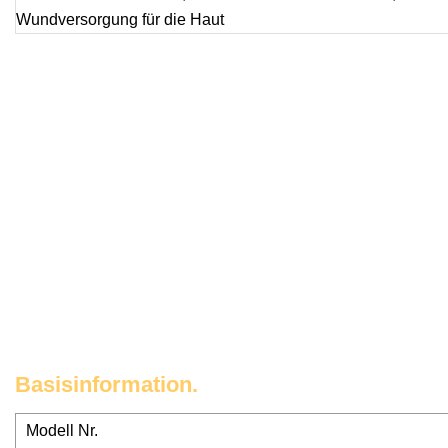
Basisinformation.
Modell Nr.