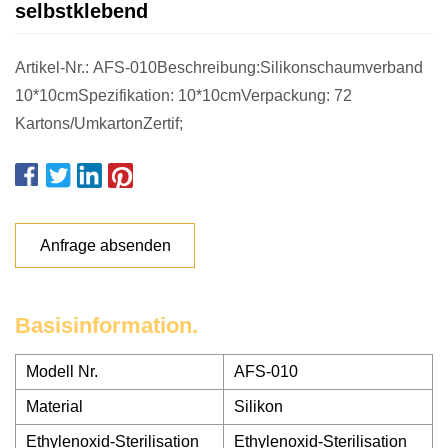
selbstklebend
Artikel-Nr.: AFS-010Beschreibung:Silikonschaumverband
10*10cmSpezifikation: 10*10cmVerpackung: 72
Kartons/UmkartonZertif;
Anfrage absenden
Basisinformation.
Modell Nr.
AFS-010
Material
Silikon
Ethylenoxid-Sterilisation
Ethylenoxid-Sterilisation