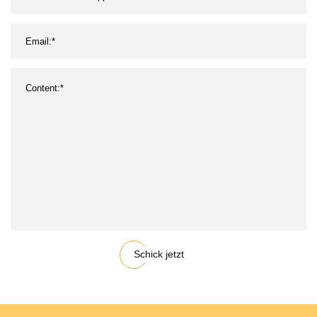
Schick jetzt