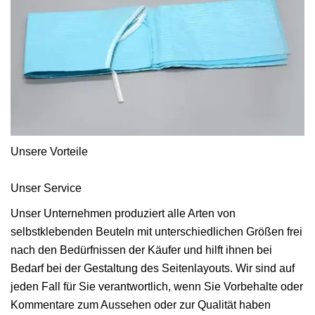
Unsere Vorteile
Unser Service
Unser Unternehmen produziert alle Arten von
selbstklebenden Beuteln mit unterschiedlichen Größen frei
nach den Bedürfnissen der Käufer und hilft ihnen bei
Bedarf bei der Gestaltung des Seitenlayouts. Wir sind auf
jeden Fall für Sie verantwortlich, wenn Sie Vorbehalte oder
Kommentare zum Aussehen oder zur Qualität haben