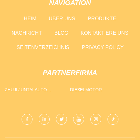
NAVIGATION
HEIM
ÜBER UNS
PRODUKTE
NACHRICHT
BLOG
KONTAKTIERE UNS
SEITENVERZEICHNIS
PRIVACY POLICY
PARTNERFIRMA
ZHUJI JUNTAI AUTO
DIESELMOTOR
ERSATZTEILE TEILE CO.,
LTD.