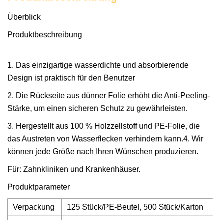
Überblick
Produktbeschreibung
1. Das einzigartige wasserdichte und absorbierende
Design ist praktisch für den Benutzer
2. Die Rückseite aus dünner Folie erhöht die Anti-Peeling-
Stärke, um einen sicheren Schutz zu gewährleisten.
3. Hergestellt aus 100 % Holzzellstoff und PE-Folie, die
das Austreten von Wasserflecken verhindern kann.4. Wir
können jede Größe nach Ihren Wünschen produzieren.
Für: Zahnkliniken und Krankenhäuser.
Produktparameter
Verpackung
125 Stück/PE-Beutel, 500 Stück/Karton