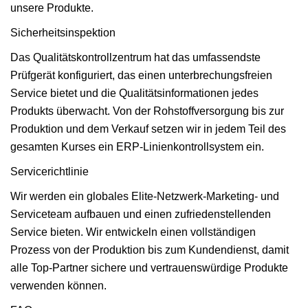
unsere Produkte.
Sicherheitsinspektion
Das Qualitätskontrollzentrum hat das umfassendste
Prüfgerät konfiguriert, das einen unterbrechungsfreien
Service bietet und die Qualitätsinformationen jedes
Produkts überwacht. Von der Rohstoffversorgung bis zur
Produktion und dem Verkauf setzen wir in jedem Teil des
gesamten Kurses ein ERP-Linienkontrollsystem ein.
Servicerichtlinie
Wir werden ein globales Elite-Netzwerk-Marketing- und
Serviceteam aufbauen und einen zufriedenstellenden
Service bieten. Wir entwickeln einen vollständigen
Prozess von der Produktion bis zum Kundendienst, damit
alle Top-Partner sichere und vertrauenswürdige Produkte
verwenden können.