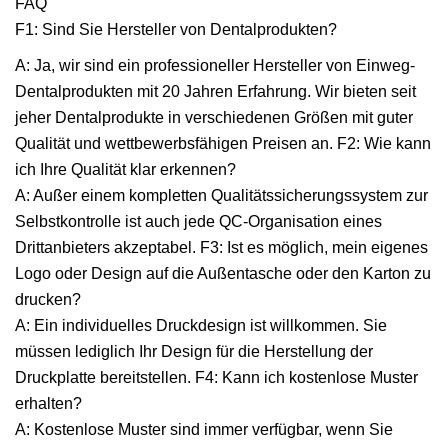
FAQ
F1: Sind Sie Hersteller von Dentalprodukten?
A: Ja, wir sind ein professioneller Hersteller von Einweg-
Dentalprodukten mit 20 Jahren Erfahrung. Wir bieten seit
jeher Dentalprodukte in verschiedenen Größen mit guter
Qualität und wettbewerbsfähigen Preisen an. F2: Wie kann
ich Ihre Qualität klar erkennen?
A: Außer einem kompletten Qualitätssicherungssystem zur
Selbstkontrolle ist auch jede QC-Organisation eines
Drittanbieters akzeptabel. F3: Ist es möglich, mein eigenes
Logo oder Design auf die Außentasche oder den Karton zu
drucken?
A: Ein individuelles Druckdesign ist willkommen. Sie
müssen lediglich Ihr Design für die Herstellung der
Druckplatte bereitstellen. F4: Kann ich kostenlose Muster
erhalten?
A: Kostenlose Muster sind immer verfügbar, wenn Sie