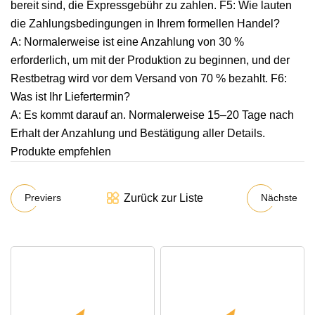
bereit sind, die Expressgebühr zu zahlen. F5: Wie lauten
die Zahlungsbedingungen in Ihrem formellen Handel?
A: Normalerweise ist eine Anzahlung von 30 %
erforderlich, um mit der Produktion zu beginnen, und der
Restbetrag wird vor dem Versand von 70 % bezahlt. F6:
Was ist Ihr Liefertermin?
A: Es kommt darauf an. Normalerweise 15–20 Tage nach
Erhalt der Anzahlung und Bestätigung aller Details.
Produkte empfehlen
Zurück zur Liste
Previers
Nächste