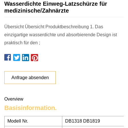
Wasserdichte Einweg-Latzschürze für
medizinische/Zahnärzte
Übersicht Übersicht Produktbeschreibung 1. Das
einzigartige wasserdichte und absorbierende Design ist
praktisch für den ;
Anfrage absenden
Overview
Basisinformation.
Modell Nr.
DB1318 DB1819