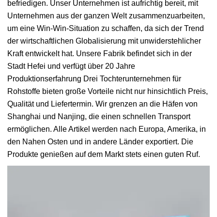
befriedigen. Unser Unternehmen ist aufrichtig bereit, mit
Unternehmen aus der ganzen Welt zusammenzuarbeiten,
um eine Win-Win-Situation zu schaffen, da sich der Trend
der wirtschaftlichen Globalisierung mit unwiderstehlicher
Kraft entwickelt hat. Unsere Fabrik befindet sich in der
Stadt Hefei und verfügt über 20 Jahre
Produktionserfahrung Drei Tochterunternehmen für
Rohstoffe bieten große Vorteile nicht nur hinsichtlich Preis,
Qualität und Liefertermin. Wir grenzen an die Häfen von
Shanghai und Nanjing, die einen schnellen Transport
ermöglichen. Alle Artikel werden nach Europa, Amerika, in
den Nahen Osten und in andere Länder exportiert. Die
Produkte genießen auf dem Markt stets einen guten Ruf.